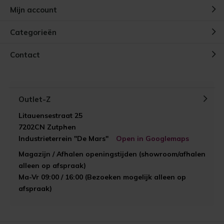
Mijn account
Categorieën
Contact
Outlet-Z
Litauensestraat 25
7202CN Zutphen
Industrieterrein "De Mars"
Open in Googlemaps
Magazijn / Afhalen openingstijden (showroom/afhalen
alleen op afspraak)
Ma-Vr 09:00 / 16:00 (Bezoeken mogelijk alleen op
afspraak)