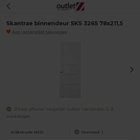
Skantrae binnendeur SKS 3265 78x211,5
Aan verlanglijst toevoegen
Direct afhalen mogelijk! Indien verzonden 2-3
werkdagen
Artikelcode:
M231
Voorraad: 1