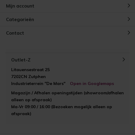
Mijn account
Categorieën
Contact
Outlet-Z
Litauensestraat 25
7202CN Zutphen
Industrieterrein "De Mars"
Open in Googlemaps
Magazijn / Afhalen openingstijden (showroom/afhalen
alleen op afspraak)
Ma-Vr 09:00 / 16:00 (Bezoeken mogelijk alleen op
afspraak)