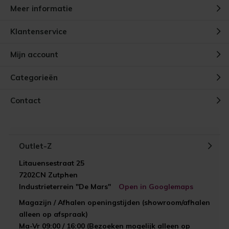
Meer informatie
Klantenservice
Mijn account
Categorieën
Contact
Outlet-Z
Litauensestraat 25
7202CN Zutphen
Industrieterrein "De Mars"
Open in Googlemaps
Magazijn / Afhalen openingstijden (showroom/afhalen
alleen op afspraak)
Ma-Vr 09:00 / 16:00 (Bezoeken mogelijk alleen op