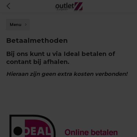
Menu
Betaalmethoden
Bij ons kunt u via Ideal betalen of
contant bij afhalen.
Hieraan zijn geen extra kosten verbonden!