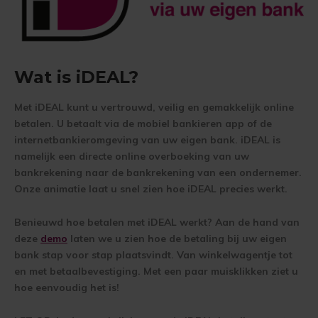
Wat is iDEAL?
Met iDEAL kunt u vertrouwd, veilig en gemakkelijk online
betalen. U betaalt via de mobiel bankieren app of de
internetbankieromgeving van uw eigen bank. iDEAL is
namelijk een directe online overboeking van uw
bankrekening naar de bankrekening van een ondernemer.
Onze animatie laat u snel zien hoe iDEAL precies werkt.
Benieuwd hoe betalen met iDEAL werkt? Aan de hand van
deze
demo
laten we u zien hoe de betaling bij uw eigen
bank stap voor stap plaatsvindt. Van winkelwagentje tot
en met betaalbevestiging. Met een paar muisklikken ziet u
hoe eenvoudig het is!