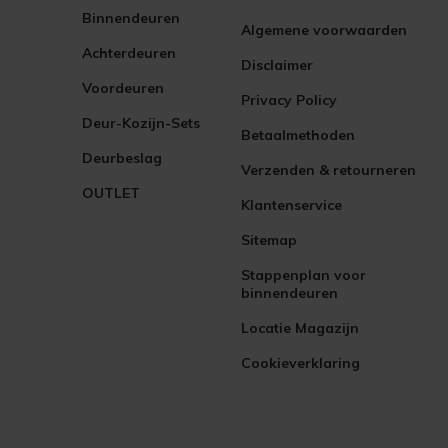
Binnendeuren
Algemene voorwaarden
Achterdeuren
Disclaimer
Voordeuren
Privacy Policy
Deur-Kozijn-Sets
Betaalmethoden
Deurbeslag
Verzenden & retourneren
OUTLET
Klantenservice
Sitemap
Stappenplan voor
binnendeuren
Locatie Magazijn
Cookieverklaring