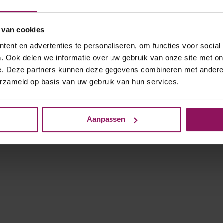
 van cookies
ent en advertenties te personaliseren, om functies voor social
. Ook delen we informatie over uw gebruik van onze site met on
e. Deze partners kunnen deze gegevens combineren met andere i
erzameld op basis van uw gebruik van hun services.
Aanpassen