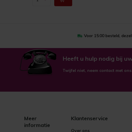
Voor 15:00 besteld, deze
Heeft u hulp nodig bij uw
Twijfel niet, neem contact met ons
Meer
Klantenservice
informatie
Over ons