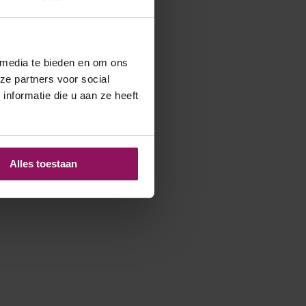
 media te bieden en om ons
ze partners voor social
nformatie die u aan ze heeft
Alles toestaan