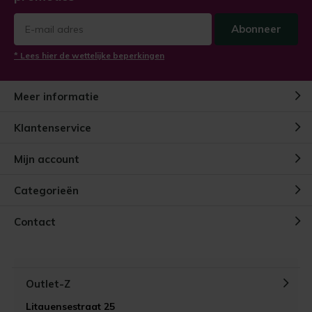
Abonneer
* Lees hier de wettelijke beperkingen
Meer informatie
Klantenservice
Mijn account
Categorieën
Contact
Outlet-Z
Litauensestraat 25