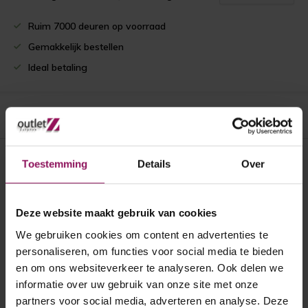
Ruim 7000 deuren op voorraad
Gemakkelijk bestellen
Ideal betaling
Productomschrijving
Toestemming
Details
Over
Recent bekeken
Deze website maakt gebruik van cookies
We gebruiken cookies om content en advertenties te
personaliseren, om functies voor social media te bieden
en om ons websiteverkeer te analyseren. Ook delen we
informatie over uw gebruik van onze site met onze
partners voor social media, adverteren en analyse. Deze