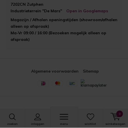
7202CN Zutphen
Industrieterrein "De Mars"
Open in Googlemaps
Magazijn / Afhalen openingstijden (showroom/afhalen
alleen op afspraak)
Ma-Vr 09:00 / 16:00 (Bezoeken mogelijk alleen op
afspraak)
Algemene voorwaarden
Sitemap
0
zoeken
inloggen
menu
wishlist
winkelwagen