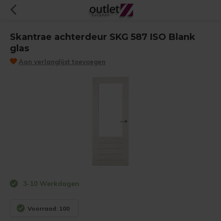
Skantrae achterdeur SKG 587 ISO Blank
glas
Aan verlanglijst toevoegen
3-10 Werkdagen
Voorraad: 100