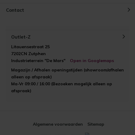
Contact
Outlet-Z
Litauensestraat 25
7202CN Zutphen
Industrieterrein "De Mars"
Open in Googlemaps
Magazijn / Afhalen openingstijden (showroom/afhalen
alleen op afspraak)
Ma-Vr 09:00 / 16:00 (Bezoeken mogelijk alleen op
afspraak)
Algemene voorwaarden
Sitemap