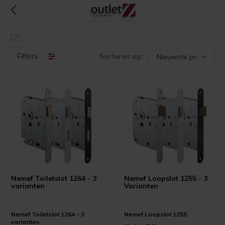
(2)
Filters
Sorteren op:
Nemef Toiletslot 1264 - 3
Nemef Loopslot 1255 - 3
varianten
Varianten
Nemef Toiletslot 1264 - 3
Nemef Loopslot 1255
varianten