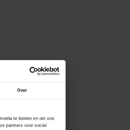
Over
 media te bieden en om ons
ze partners voor social