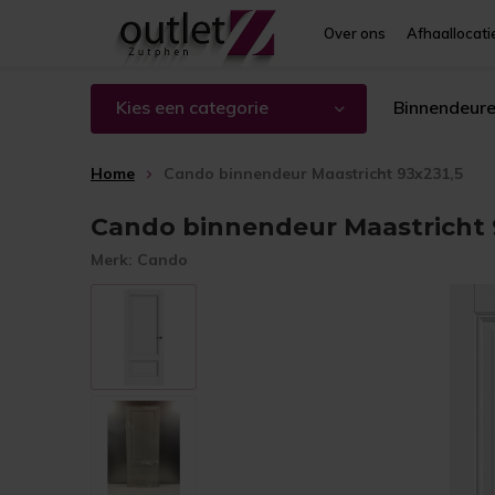
Over ons
Afhaallocati
Kies een categorie
Binnendeur
Home
Cando binnendeur Maastricht 93x231,5
Cando binnendeur Maastricht 
Merk:
Cando