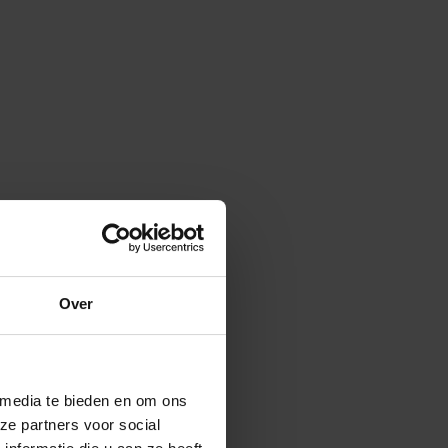
Over
 media te bieden en om ons
ze partners voor social