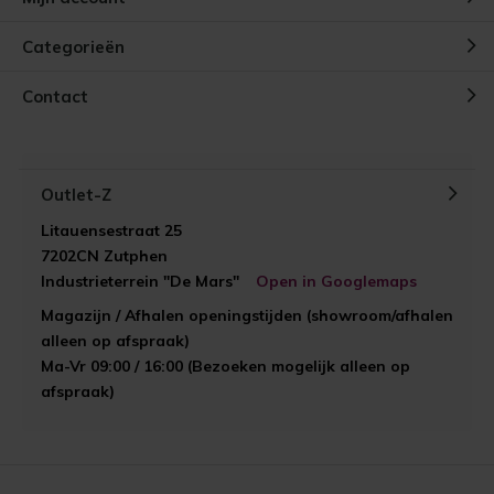
Categorieën
Contact
Outlet-Z
Litauensestraat 25
7202CN Zutphen
Industrieterrein "De Mars"
Open in Googlemaps
Magazijn / Afhalen openingstijden (showroom/afhalen
alleen op afspraak)
Ma-Vr 09:00 / 16:00 (Bezoeken mogelijk alleen op
afspraak)