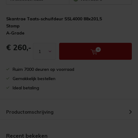
Skantrae Taats-schuifdeur SSL4000 88x201,5
Stomp
A-Grade
€ 260,-
Ruim 7000 deuren op voorraad
Gemakkelijk bestellen
Ideal betaling
Productomschrijving
Recent bekeken