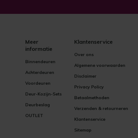
Meer
Klantenservice
informatie
Over ons
Binnendeuren
Algemene voorwaarden
Achterdeuren
Disclaimer
Voordeuren
Privacy Policy
Deur-Kozijn-Sets
Betaalmethoden
Deurbeslag
Verzenden & retourneren
OUTLET
Klantenservice
Sitemap