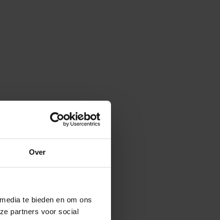
Over
 media te bieden en om ons
ze partners voor social