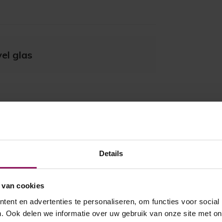
el glas
Details
 van cookies
ent en advertenties te personaliseren, om functies voor social
. Ook delen we informatie over uw gebruik van onze site met on