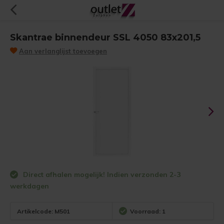
Skantrae binnendeur SSL 4050 83x201,5
Aan verlanglijst toevoegen
Direct afhalen mogelijk! Indien verzonden 2-3
werkdagen
Artikelcode:
M501
Voorraad: 1