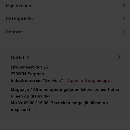
Mijn account
Categorieën
Contact
Outlet-Z
Litauensestraat 25
7202CN Zutphen
Industrieterrein "De Mars"
Open in Googlemaps
Magazijn / Afhalen openingstijden (showroom/afhalen
alleen op afspraak)
Ma-Vr 09:00 / 16:00 (Bezoeken mogelijk alleen op
afspraak)