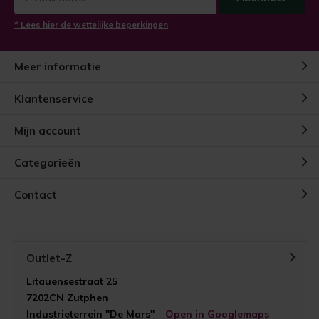
* Lees hier de wettelijke beperkingen
Meer informatie
Klantenservice
Mijn account
Categorieën
Contact
Outlet-Z
Litauensestraat 25
7202CN Zutphen
Industrieterrein "De Mars"
Open in Googlemaps