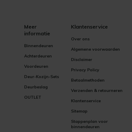
Meer
Klantenservice
informatie
Over ons
Binnendeuren
Algemene voorwaarden
Achterdeuren
Disclaimer
Voordeuren
Privacy Policy
Deur-Kozijn-Sets
Betaalmethoden
Deurbeslag
Verzenden & retourneren
OUTLET
Klantenservice
Sitemap
Stappenplan voor
binnendeuren