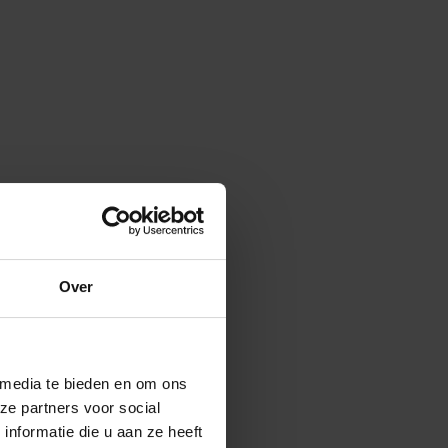
Over
 media te bieden en om ons
ze partners voor social
nformatie die u aan ze heeft