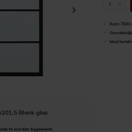
Ruim 7000 
Gemakkelijk
Ideal betali
201,5 Blank glas
plek te worden bijgewerkt.