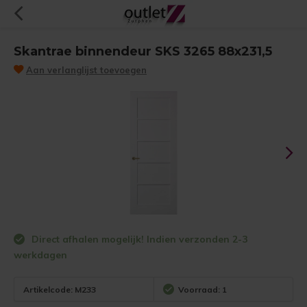
Skantrae binnendeur SKS 3265 88x231,5
Aan verlanglijst toevoegen
Direct afhalen mogelijk! Indien verzonden 2-3
werkdagen
Artikelcode:
M233
Voorraad: 1