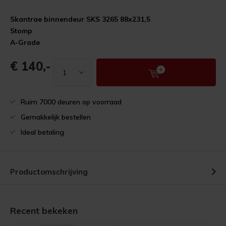
Skantrae binnendeur SKS 3265 88x231,5
Stomp
A-Grade
€ 140,-
Ruim 7000 deuren op voorraad
Gemakkelijk bestellen
Ideal betaling
Productomschrijving
Recent bekeken