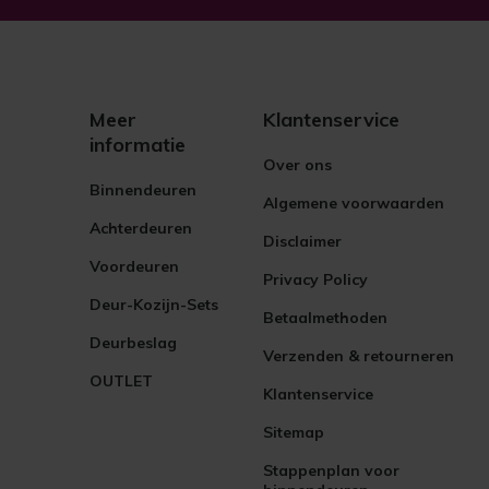
Meer
Klantenservice
informatie
Over ons
Binnendeuren
Algemene voorwaarden
Achterdeuren
Disclaimer
Voordeuren
Privacy Policy
Deur-Kozijn-Sets
Betaalmethoden
Deurbeslag
Verzenden & retourneren
OUTLET
Klantenservice
Sitemap
Stappenplan voor