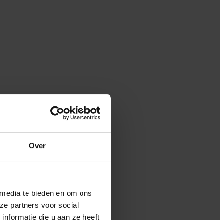
Over
 media te bieden en om ons
ze partners voor social
nformatie die u aan ze heeft