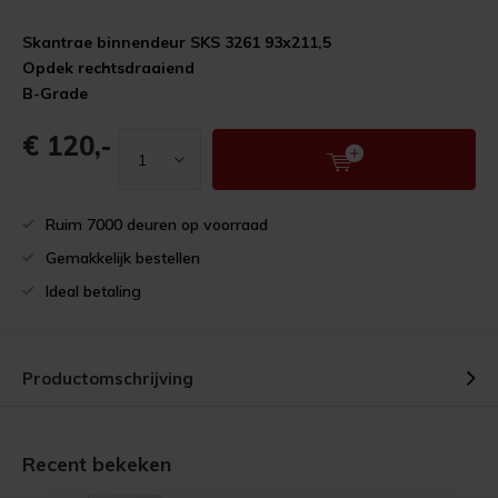
Skantrae binnendeur SKS 3261 93x211,5
Opdek rechtsdraaiend
B-Grade
€ 120,-
Ruim 7000 deuren op voorraad
Gemakkelijk bestellen
Ideal betaling
Productomschrijving
Recent bekeken