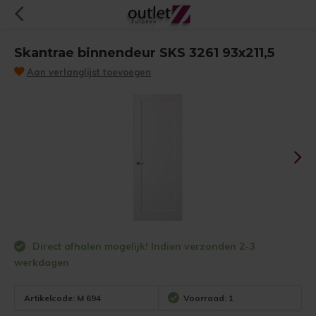
Skantrae binnendeur SKS 3261 93x211,5
Aan verlanglijst toevoegen
Direct afhalen mogelijk! Indien verzonden 2-3
werkdagen
Artikelcode:
M 694
Voorraad: 1