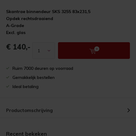
Skantrae binnendeur SKS 3255 83x231,5
Opdek rechtsdraaiend
A-Grade
Excl. glas
€ 140,-
Ruim 7000 deuren op voorraad
Gemakkelijk bestellen
Ideal betaling
Productomschrijving
Recent bekeken