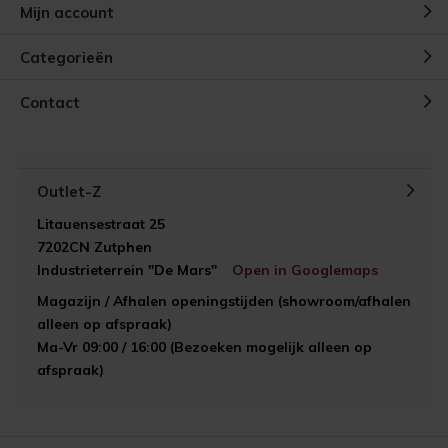
Mijn account
Categorieën
Contact
Outlet-Z
Litauensestraat 25
7202CN Zutphen
Industrieterrein "De Mars"
Open in Googlemaps
Magazijn / Afhalen openingstijden (showroom/afhalen
alleen op afspraak)
Ma-Vr 09:00 / 16:00 (Bezoeken mogelijk alleen op
afspraak)