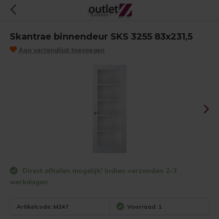
Skantrae binnendeur SKS 3255 83x231,5
Aan verlanglijst toevoegen
Direct afhalen mogelijk! Indien verzonden 2-3
werkdagen
Artikelcode:
M247
Voorraad: 1