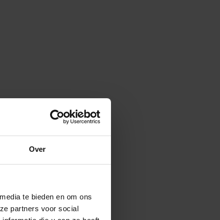
Over
 media te bieden en om ons
ze partners voor social