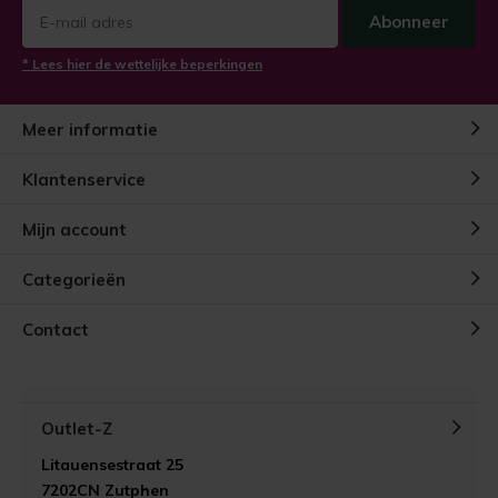
Abonneer
* Lees hier de wettelijke beperkingen
Meer informatie
Klantenservice
Mijn account
Categorieën
Contact
Outlet-Z
Litauensestraat 25
7202CN Zutphen