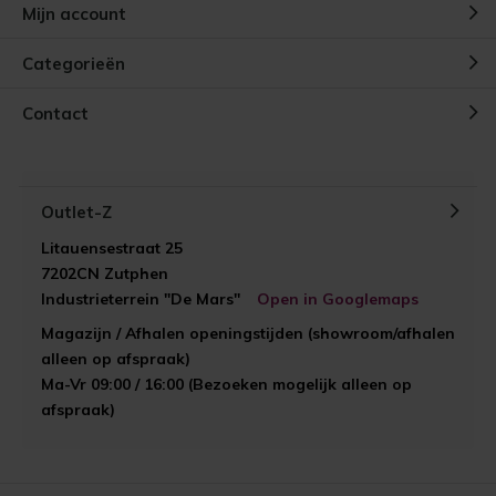
Mijn account
Categorieën
Contact
Outlet-Z
Litauensestraat 25
7202CN Zutphen
Industrieterrein "De Mars"
Open in Googlemaps
Magazijn / Afhalen openingstijden (showroom/afhalen
alleen op afspraak)
Ma-Vr 09:00 / 16:00 (Bezoeken mogelijk alleen op
afspraak)