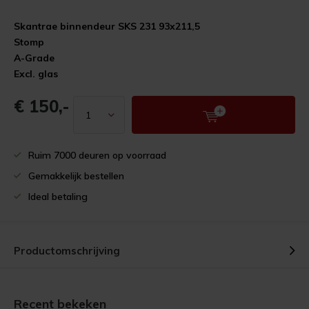
Skantrae binnendeur SKS 231 93x211,5
Stomp
A-Grade
Excl. glas
€ 150,-
Ruim 7000 deuren op voorraad
Gemakkelijk bestellen
Ideal betaling
Productomschrijving
Recent bekeken