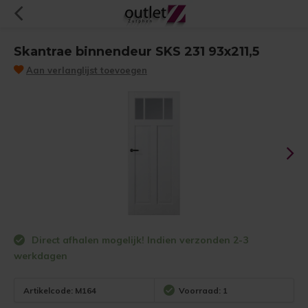
Skantrae binnendeur SKS 231 93x211,5
Aan verlanglijst toevoegen
Direct afhalen mogelijk! Indien verzonden 2-3
werkdagen
Artikelcode:
M164
Voorraad: 1