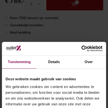
€ 789,-
Ruim 7000 deuren op voorraad
Gemakkelijk bestellen
Ideal betaling
Productomschrijving
Toestemming
Details
Over
Recent bekeken
Deze website maakt gebruik van cookies
We gebruiken cookies om content en advertenties te
personaliseren, om functies voor social media te bieden
en om ons websiteverkeer te analyseren. Ook delen we
informatie over uw gebruik van onze site met onze