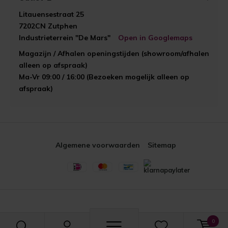
Litauensestraat 25
7202CN Zutphen
Industrieterrein "De Mars"
Open in Googlemaps
Magazijn / Afhalen openingstijden (showroom/afhalen
alleen op afspraak)
Ma-Vr 09:00 / 16:00 (Bezoeken mogelijk alleen op
afspraak)
Algemene voorwaarden
Sitemap
0