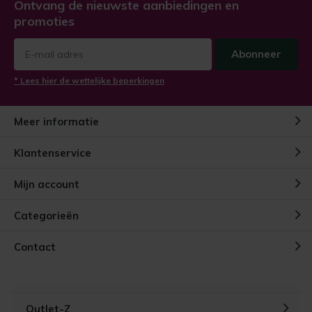
Ontvang de nieuwste aanbiedingen en
promoties
Abonneer
* Lees hier de wettelijke beperkingen
Meer informatie
Klantenservice
Mijn account
Categorieën
Contact
Outlet-Z