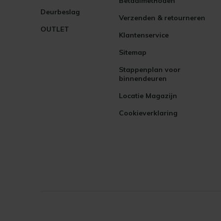
Betaalmethoden
Deurbeslag
Verzenden & retourneren
OUTLET
Klantenservice
Sitemap
Stappenplan voor
binnendeuren
Locatie Magazijn
Cookieverklaring