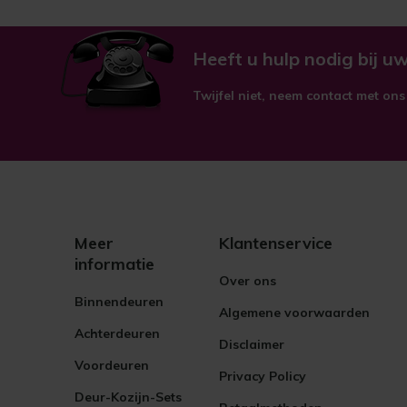
Heeft u hulp nodig bij uw
Twijfel niet, neem contact met ons
Meer
Klantenservice
informatie
Over ons
Binnendeuren
Algemene voorwaarden
Achterdeuren
Disclaimer
Voordeuren
Privacy Policy
Deur-Kozijn-Sets