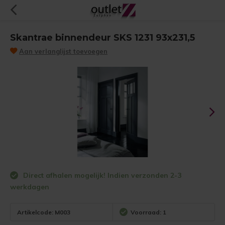
Skantrae binnendeur SKS 1231 93x231,5
Aan verlanglijst toevoegen
Direct afhalen mogelijk! Indien verzonden 2-3
werkdagen
Artikelcode:
M003
Voorraad: 1