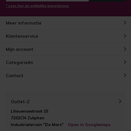
* Lees hier de wettelijke beperkingen
Meer informatie
Klantenservice
Mijn account
Categorieën
Contact
Outlet-Z
Litauensestraat 25
7202CN Zutphen
Industrieterrein "De Mars"
Open in Googlemaps