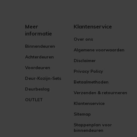
Meer
Klantenservice
informatie
Over ons
Binnendeuren
Algemene voorwaarden
Achterdeuren
Disclaimer
Voordeuren
Privacy Policy
Deur-Kozijn-Sets
Betaalmethoden
Deurbeslag
Verzenden & retourneren
OUTLET
Klantenservice
Sitemap
Stappenplan voor
binnendeuren