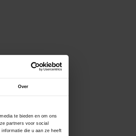
Over
 media te bieden en om ons
ze partners voor social
nformatie die u aan ze heeft