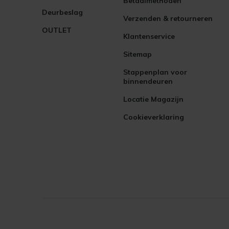
Betaalmethoden
Deurbeslag
Verzenden & retourneren
OUTLET
Klantenservice
Sitemap
Stappenplan voor
binnendeuren
Locatie Magazijn
Cookieverklaring