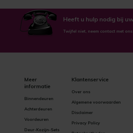
Heeft u hulp nodig bij uw
Twijfel niet, neem contact met ons
Meer
Klantenservice
informatie
Over ons
Binnendeuren
Algemene voorwaarden
Achterdeuren
Disclaimer
Voordeuren
Privacy Policy
Deur-Kozijn-Sets