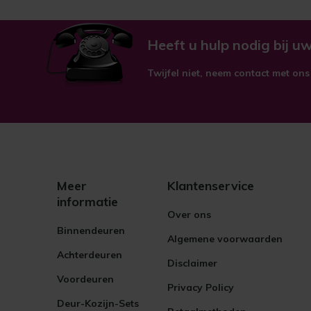
Heeft u hulp nodig bij uw
Twijfel niet, neem contact met ons
Meer
Klantenservice
informatie
Over ons
Binnendeuren
Algemene voorwaarden
Achterdeuren
Disclaimer
Voordeuren
Privacy Policy
Deur-Kozijn-Sets