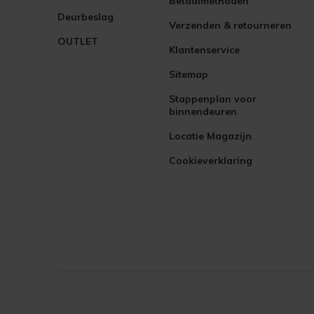
Betaalmethoden
Deurbeslag
Verzenden & retourneren
OUTLET
Klantenservice
Sitemap
Stappenplan voor
binnendeuren
Locatie Magazijn
Cookieverklaring