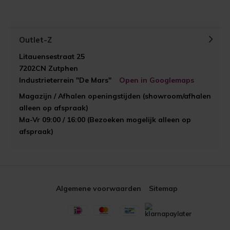
Outlet-Z
Litauensestraat 25
7202CN Zutphen
Industrieterrein "De Mars"
Open in Googlemaps
Magazijn / Afhalen openingstijden (showroom/afhalen
alleen op afspraak)
Ma-Vr 09:00 / 16:00 (Bezoeken mogelijk alleen op
afspraak)
Algemene voorwaarden
Sitemap