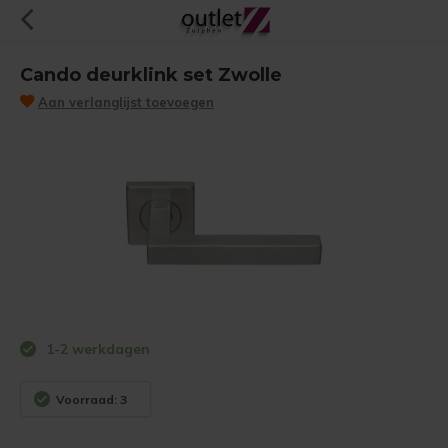
Cando deurklink set Zwolle
Aan verlanglijst toevoegen
1-2 werkdagen
Voorraad: 3