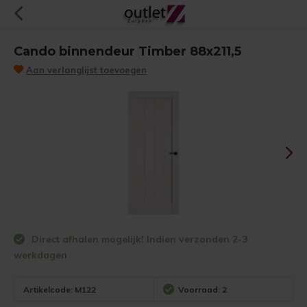
Cando binnendeur Timber 88x211,5
Aan verlanglijst toevoegen
Direct afhalen mogelijk! Indien verzonden 2-3
werkdagen
Artikelcode:
M122
Voorraad: 2