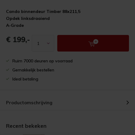
Cando binnendeur Timber 88x211,5
Opdek linksdraaiend
A-Grade
€ 199,-
Ruim 7000 deuren op voorraad
Gemakkelijk bestellen
Ideal betaling
Productomschrijving
Recent bekeken