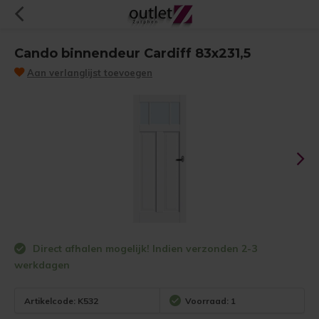
Cando binnendeur Cardiff 83x231,5
Aan verlanglijst toevoegen
Direct afhalen mogelijk! Indien verzonden 2-3
werkdagen
Artikelcode:
K532
Voorraad: 1