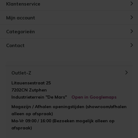
Klantenservice
Mijn account
Categorieën
Contact
Outlet-Z
Litauensestraat 25
7202CN Zutphen
Industrieterrein "De Mars"
Open in Googlemaps
Magazijn / Afhalen openingstijden (showroom/afhalen
alleen op afspraak)
Ma-Vr 09:00 / 16:00 (Bezoeken mogelijk alleen op
afspraak)