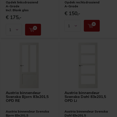
Opdek linksdraaiend
Opdek rechtsdraaiend
A-Grade
A-Grade
Incl. Blank glas
€ 150,-
€ 175,-
Austria binnendeur
Austria binnendeur
Svenska Bjorn 83x201,5
Svenska Dahl 83x201,5
OPD RE
OPD Li
Austria binnendeur Svenska
Austria binnendeur Svenska
Bjorn 83x201,5
Dahl 83x201,5