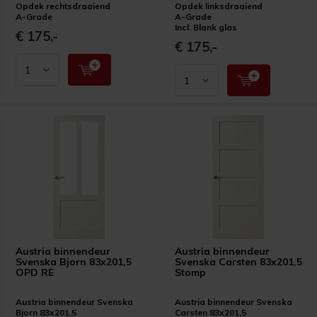
Opdek rechtsdraaiend
Opdek linksdraaiend
A-Grade
A-Grade
Incl. Blank glas
€ 175,-
€ 175,-
Austria binnendeur
Austria binnendeur
Svenska Bjorn 83x201,5
Svenska Carsten 83x201,5
OPD RE
Stomp
Austria binnendeur Svenska
Austria binnendeur Svenska
Bjorn 83x201,5
Carsten 83x201,5