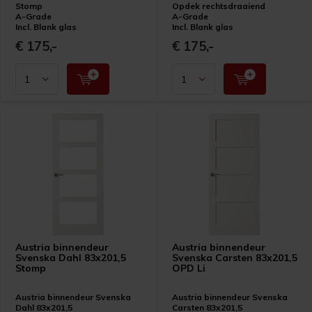
Stomp
Opdek rechtsdraaiend
A-Grade
A-Grade
Incl. Blank glas
Incl. Blank glas
€ 175,-
€ 175,-
Austria binnendeur
Austria binnendeur
Svenska Dahl 83x201,5
Svenska Carsten 83x201,5
Stomp
OPD Li
Austria binnendeur Svenska
Austria binnendeur Svenska
Dahl 83x201,5
Carsten 83x201,5