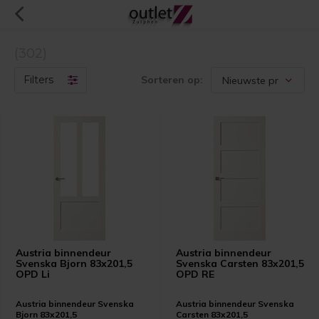
(302)
Filters
Sorteren op:
Austria binnendeur
Austria binnendeur
Svenska Bjorn 83x201,5
Svenska Carsten 83x201,5
OPD Li
OPD RE
Austria binnendeur Svenska
Austria binnendeur Svenska
Bjorn 83x201,5
Carsten 83x201,5