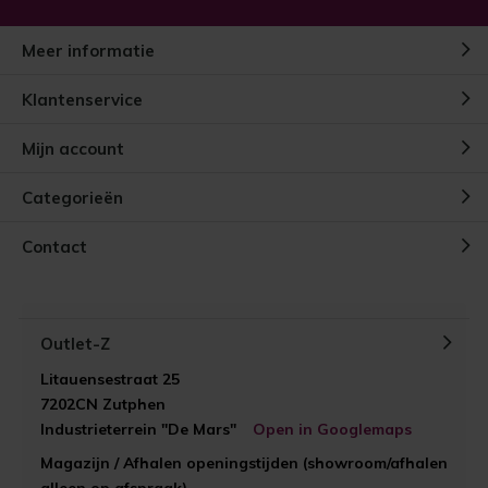
Meer informatie
Klantenservice
Mijn account
Categorieën
Contact
Outlet-Z
Litauensestraat 25
7202CN Zutphen
Industrieterrein "De Mars"
Open in Googlemaps
Magazijn / Afhalen openingstijden (showroom/afhalen