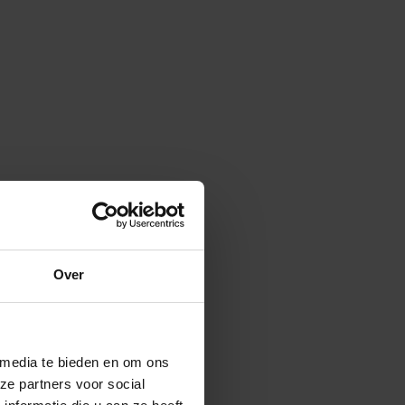
Over
 media te bieden en om ons
ze partners voor social