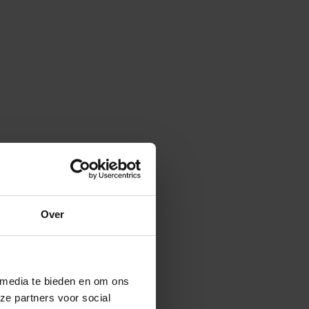
Over
 media te bieden en om ons
ze partners voor social