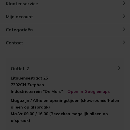
Klantenservice
Mijn account
Categorieën
Contact
Outlet-Z
Litauensestraat 25
7202CN Zutphen
Industrieterrein "De Mars"
Open in Googlemaps
Magazijn / Afhalen openingstijden (showroom/afhalen
alleen op afspraak)
Ma-Vr 09:00 / 16:00 (Bezoeken mogelijk alleen op
afspraak)