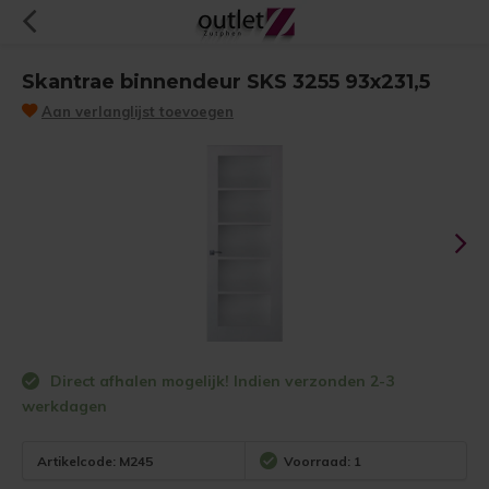
Skantrae binnendeur SKS 3255 93x231,5
Aan verlanglijst toevoegen
Direct afhalen mogelijk! Indien verzonden 2-3
werkdagen
Artikelcode:
M245
Voorraad: 1