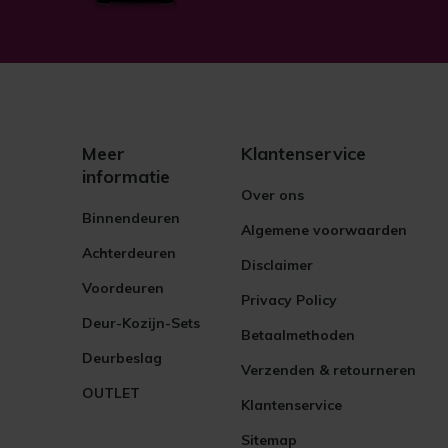
Meer
Klantenservice
informatie
Over ons
Binnendeuren
Algemene voorwaarden
Achterdeuren
Disclaimer
Voordeuren
Privacy Policy
Deur-Kozijn-Sets
Betaalmethoden
Deurbeslag
Verzenden & retourneren
OUTLET
Klantenservice
Sitemap