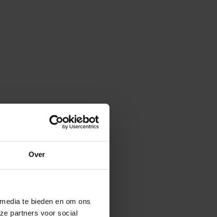
Over
 media te bieden en om ons
ze partners voor social