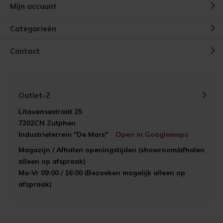
Mijn account
Categorieën
Contact
Outlet-Z
Litauensestraat 25
7202CN Zutphen
Industrieterrein "De Mars"
Open in Googlemaps
Magazijn / Afhalen openingstijden (showroom/afhalen
alleen op afspraak)
Ma-Vr 09:00 / 16:00 (Bezoeken mogelijk alleen op
afspraak)