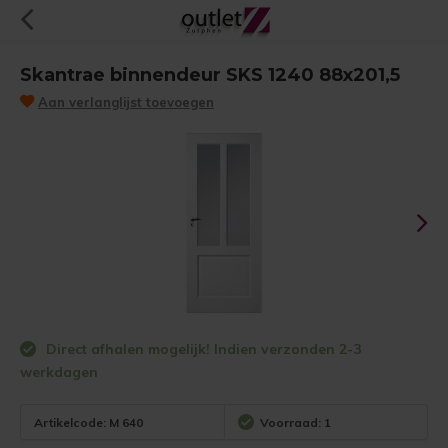
Skantrae binnendeur SKS 1240 88x201,5
Aan verlanglijst toevoegen
Direct afhalen mogelijk! Indien verzonden 2-3
werkdagen
Artikelcode:
M 640
Voorraad: 1