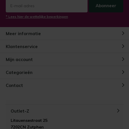
Abonneer
* Lees hier de wettelijke beperkingen
Meer informatie
Klantenservice
Mijn account
Categorieën
Contact
Outlet-Z
Litauensestraat 25
7202CN Zutphen