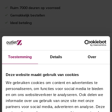
Ruim 7000 deuren op voorraad
Gemakkelijk bestellen
Ideal betaling
Productomschrijving
Toestemming
Details
Over
Recent bekeken
Deze website maakt gebruik van cookies
We gebruiken cookies om content en advertenties te
personaliseren, om functies voor social media te bieden
en om ons websiteverkeer te analyseren. Ook delen we
informatie over uw gebruik van onze site met onze
partners voor social media, adverteren en analyse. Deze