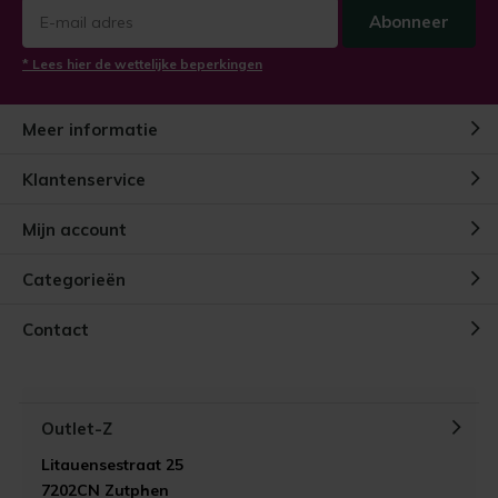
Abonneer
* Lees hier de wettelijke beperkingen
Meer informatie
Klantenservice
Mijn account
Categorieën
Contact
Outlet-Z
Litauensestraat 25
7202CN Zutphen