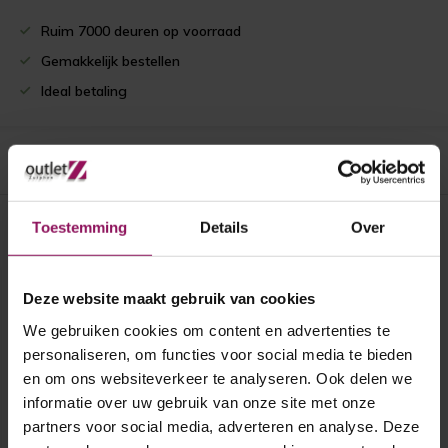
Ruim 7000 deuren op voorraad
Gemakkelijk bestellen
Ideal betaling
Productomschrijving
Toestemming
Details
Over
Recent bekeken
Deze website maakt gebruik van cookies
We gebruiken cookies om content en advertenties te
personaliseren, om functies voor social media te bieden
en om ons websiteverkeer te analyseren. Ook delen we
informatie over uw gebruik van onze site met onze
partners voor social media, adverteren en analyse. Deze