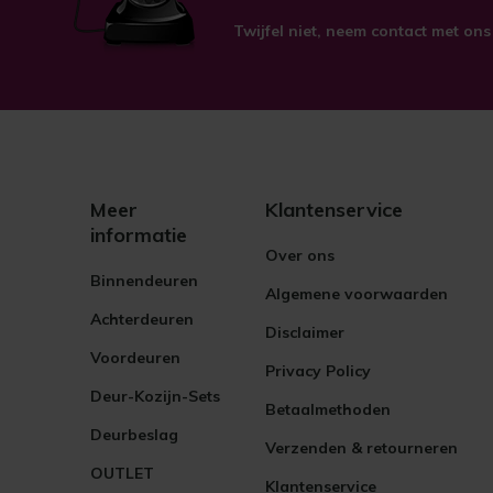
Twijfel niet, neem contact met ons
Meer
Klantenservice
informatie
Over ons
Binnendeuren
Algemene voorwaarden
Achterdeuren
Disclaimer
Voordeuren
Privacy Policy
Deur-Kozijn-Sets
Betaalmethoden
Deurbeslag
Verzenden & retourneren
OUTLET
Klantenservice