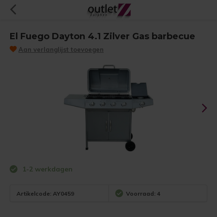
El Fuego Dayton 4.1 Zilver Gas barbecue
Aan verlanglijst toevoegen
1-2 werkdagen
Artikelcode:
AY0459
Voorraad: 4