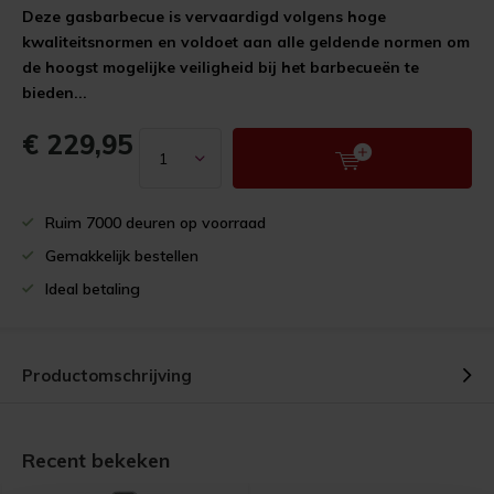
Deze gasbarbecue is vervaardigd volgens hoge
kwaliteitsnormen en voldoet aan alle geldende normen om
de hoogst mogelijke veiligheid bij het barbecueën te
bieden...
€ 229,95
Ruim 7000 deuren op voorraad
Gemakkelijk bestellen
Ideal betaling
Productomschrijving
Recent bekeken