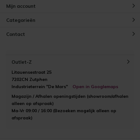
Mijn account
Categorieën
Contact
Outlet-Z
Litauensestraat 25
7202CN Zutphen
Industrieterrein "De Mars"
Open in Googlemaps
Magazijn / Afhalen openingstijden (showroom/afhalen
alleen op afspraak)
Ma-Vr 09:00 / 16:00 (Bezoeken mogelijk alleen op
afspraak)