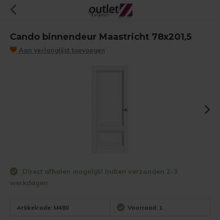
Cando binnendeur Maastricht 78x201,5
Aan verlanglijst toevoegen
Direct afhalen mogelijk! Indien verzonden 2-3
werkdagen
Artikelcode:
M480
Voorraad: 1