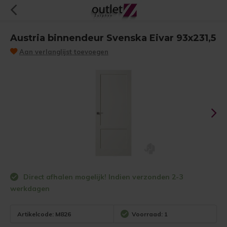
Austria binnendeur Svenska Eivar 93x231,5
Aan verlanglijst toevoegen
Direct afhalen mogelijk! Indien verzonden 2-3
werkdagen
Artikelcode:
M826
Voorraad: 1